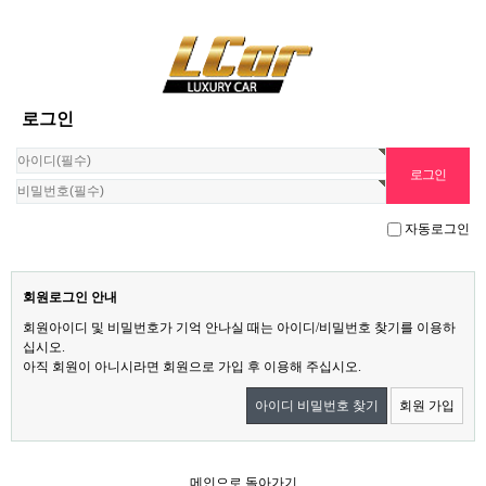
로그인
자동로그인
회원로그인 안내
회원아이디 및 비밀번호가 기억 안나실 때는 아이디/비밀번호 찾기를 이용하
십시오.
아직 회원이 아니시라면 회원으로 가입 후 이용해 주십시오.
아이디 비밀번호 찾기
회원 가입
메인으로 돌아가기